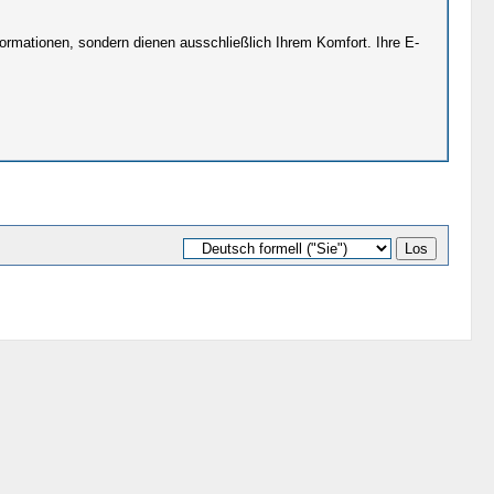
rmationen, sondern dienen ausschließlich Ihrem Komfort. Ihre E-